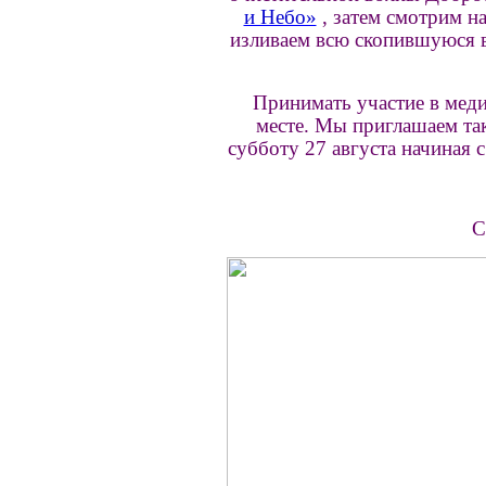
и Небо»
, затем смотрим н
изливаем всю скопившуюся в 
Принимать участие в мед
месте. Мы приглашаем та
субботу 27 августа начиная 
С