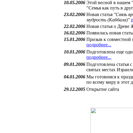
10.05.2006
Этой весной в нашем 
"Семья как путь в дру
23.02.2006
Новая статья
"Связь в
мудрость (Каббала)"
п
22.02.2006
Новая статья о Древе
16.02.2006
Появилась новая стат
15.01.2006
Призыв к совместной 
подробнее...
10.01.2006
Подготовлена еще одн
подробнее...
09.01.2006
Подготовлена статья 
святых местах Израил
04.01.2006
Мы готовимся к празд
по всему миру в этот 
29.12.2005
Открытие сайта