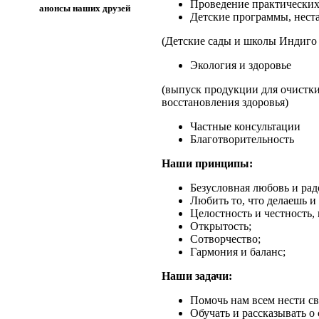
Проведение практических
анонсы наших друзей
Детские программы, нест
(Детские сады и школы Индиго 
Экология и здоровье
(выпуск продукции для очистки
восстановления здоровья)
Частные консультации
Благотворительность
Наши принципы:
Безусловная любовь и рад
Любить то, что делаешь и 
Целостность и честность, 
Открытость;
Сотворчество;
Гармония и баланс;
Наши задачи:
Помочь нам всем нести св
Обучать и рассказывать о